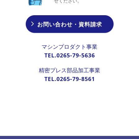
せください。
お問い合わせ・資料請求
マシンプロダクト事業
TEL.0265-79-5636
精密プレス部品加工事業
TEL.0265-79-8561