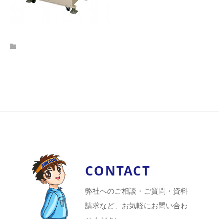
CONTACT
弊社へのご相談・ご質問・資料
請求など、お気軽にお問い合わ