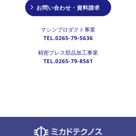
お問い合わせ・資料請求
マシンプロダクト事業
TEL.0265-79-5636
精密プレス部品加工事業
TEL.0265-79-8561