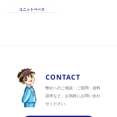
ユニットベース
CONTACT
弊社へのご相談・ご質問・資料
請求など、お気軽にお問い合わ
せください。