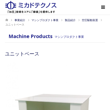
事業紹介
マシンプロダクト事業
製品紹介
空圧駆動装置
ユニットベース
Machine Products
マシンプロダクト事業
ユニットベース