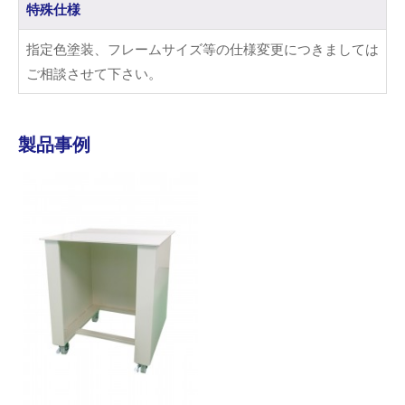
特殊仕様
指定色塗装、フレームサイズ等の仕様変更につきましては
ご相談させて下さい。
製品事例