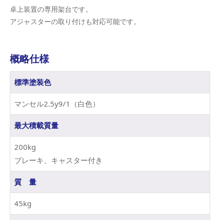
卓上装置の専用架台です。
アジャスターの取り付けも対応可能です。
概略仕様
標準塗装色
マンセル2.5y9/1（白色）
最大積載質量
200kg
ブレーキ、キャスター付き
質 量
45kg