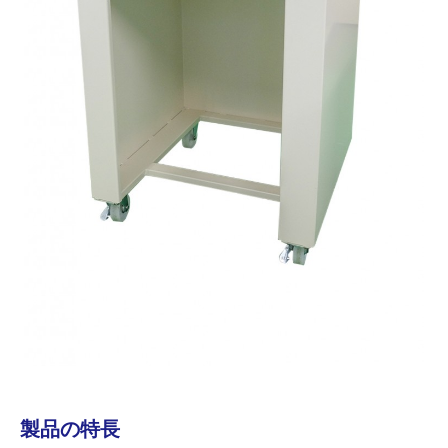
製品の特長