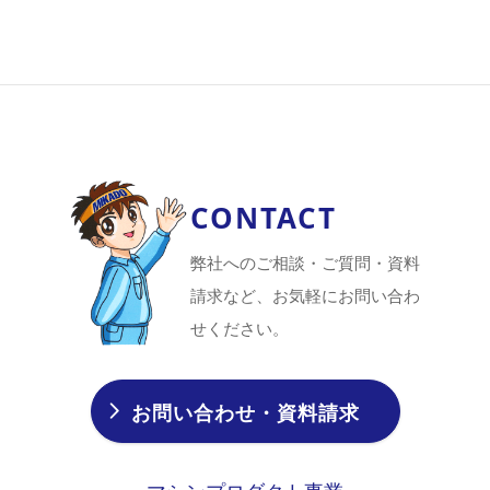
CONTACT
弊社へのご相談・ご質問・資料
請求など、お気軽にお問い合わ
せください。
お問い合わせ・資料請求