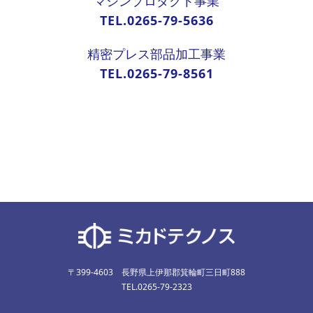
マシンプロダクト事業
TEL.0265-79-5636
精密プレス部品加工事業
TEL.0265-79-8561
〒399-4603 長野県上伊那郡箕輪町三日町888
TEL.0265-79-2323