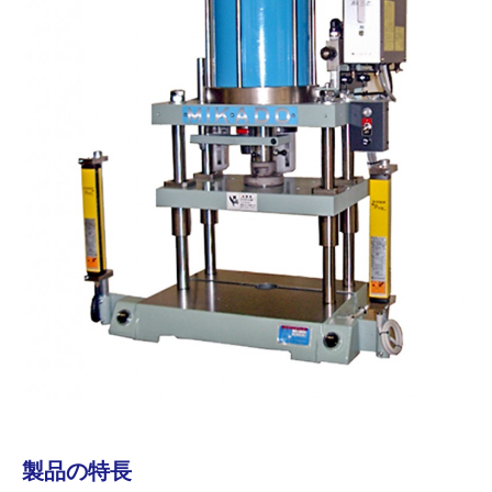
製品の特長