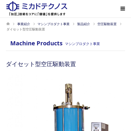
事業紹介
マシンプロダクト事業
製品紹介
空圧駆動装置
ダイセット型空圧駆動装置
Machine Products
マシンプロダクト事業
ダイセット型空圧駆動装置