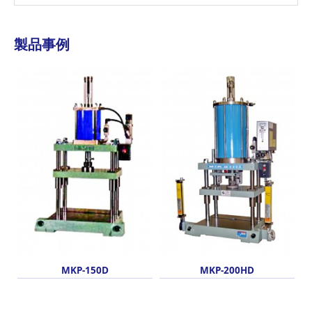
製品事例
MKP-150D
MKP-200HD