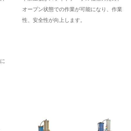
オープン状態での作業が可能になり、作業
性、安全性が向上します。
に