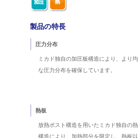
製品の特長
圧力分布
ミカド独自の加圧板構造により、より均
な圧力分布を確保しています。
熱板
放熱ポスト構造を用いたミカド独自の熱
構造により、加熱部分を限定し、熱板以