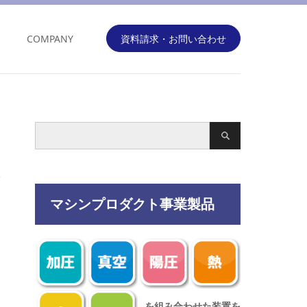
COMPANY
資料請求・お問い合わせ
マシンプロダクト事業製品
を組み合わせた装置を