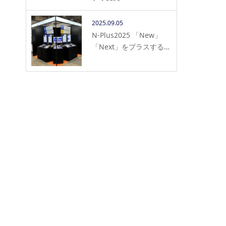
2025.09.05
N-Plus2025 「New」
「Next」をプラスする…