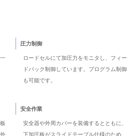
圧力制御
一
ロードセルにて加圧力をモニタし、フィー
ドバック制御しています。プログラム制御
も可能です。
安全作業
板
安全器や外周カバーを装備するとともに、
外
下加圧板がスライドテーブル仕様のため、