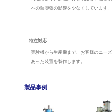
への熱膨張の影響を少なくしています。
特注対応
実験機から生産機まで、お客様のニーズ
あった装置を製作します。
製品事例