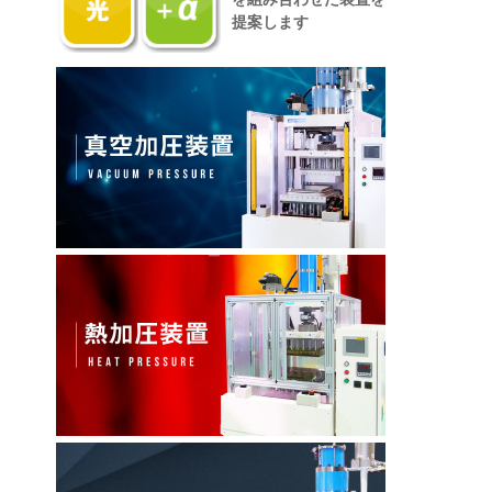
提案します