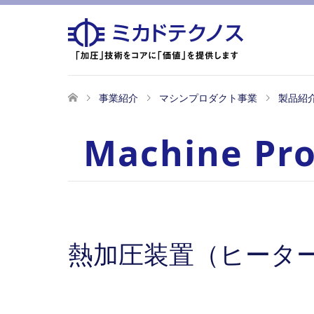
事業紹介
マシンプロダクト事業
製品紹
Machine Pr
熱加圧装置（ヒータ