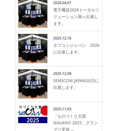
2026.04.01
電子機器2026トータルソ
リューション展へ出展し
ます。
2025.12.16
ネプコンジャパン 2026
に出展します。
2025.12.08
SEMICOM JAPAN2025に
出展します。
2025.11.03
「ものづくり大賞
NAGANO 2025」グラン
プリ受賞 …