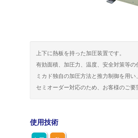
上下に熱板を持った加圧装置です。
有効面積、加圧力、温度、安全対策等の
ミカド独自の加圧方法と推力制御を用い
セミオーダー対応のため、お客様のご要
使用技術