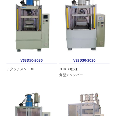
VS3D50-3030
VS3D30-3030
アタッチメント3D
2D＆3D仕様
角型チャンバー