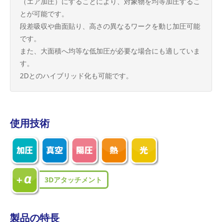
（エア加圧）にすることにより、対象物を均等加圧するこ
とが可能です。
段差吸収や曲面貼り、高さの異なるワークを動じ加圧可能
です。
また、大面積へ均等な低加圧が必要な場合にも適していま
す。
2Dとのハイブリッド化も可能です。
使用技術
3Dアタッチメント
製品の特長