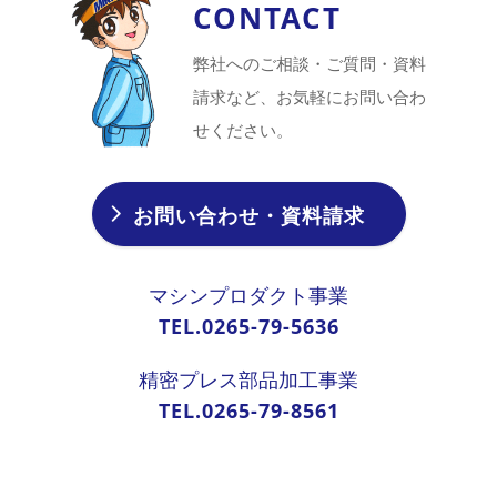
CONTACT
弊社へのご相談・ご質問・資料
請求など、お気軽にお問い合わ
せください。
お問い合わせ・資料請求
マシンプロダクト事業
TEL.0265-79-5636
精密プレス部品加工事業
TEL.0265-79-8561