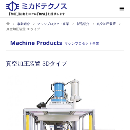
事業紹介
マシンプロダクト事業
製品紹介
真空加圧装置
真空加圧装置 3Dタイプ
Machine Products
マシンプロダクト事業
真空加圧装置 3Dタイプ