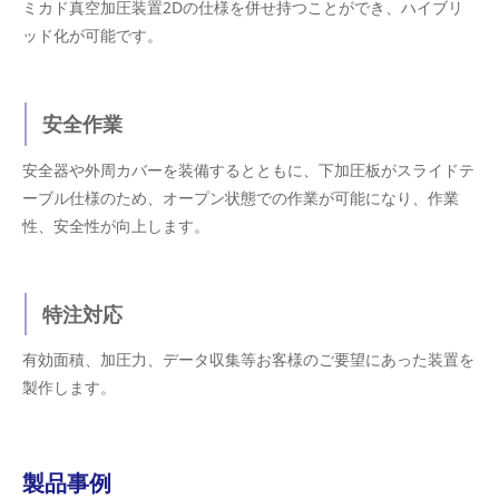
ミカド真空加圧装置2Dの仕様を併せ持つことができ、ハイブリ
ッド化が可能です。
安全作業
安全器や外周カバーを装備するとともに、下加圧板がスライドテ
ーブル仕様のため、オープン状態での作業が可能になり、作業
性、安全性が向上します。
特注対応
有効面積、加圧力、データ収集等お客様のご要望にあった装置を
製作します。
製品事例