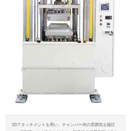
3Dアタッチメントを用い、チャンバー内の雰囲気を陽圧