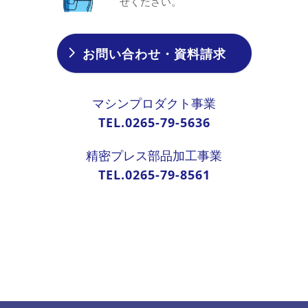
せください。
お問い合わせ・資料請求
マシンプロダクト事業
TEL.0265-79-5636
精密プレス部品加工事業
TEL.0265-79-8561