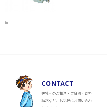
CONTACT
弊社へのご相談・ご質問・資料
請求など、お気軽にお問い合わ