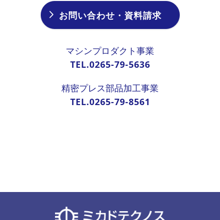
お問い合わせ・資料請求
マシンプロダクト事業
TEL.0265-79-5636
精密プレス部品加工事業
TEL.0265-79-8561