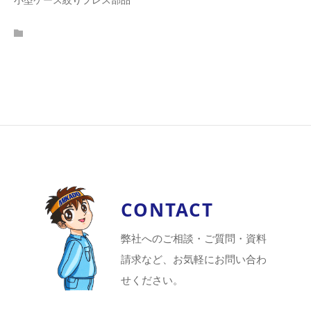
CONTACT
弊社へのご相談・ご質問・資料
請求など、お気軽にお問い合わ
せください。