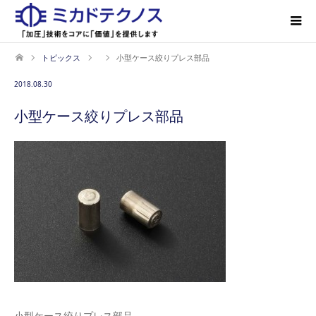
トピックス
小型ケース絞りプレス部品
2018.08.30
小型ケース絞りプレス部品
小型ケース絞りプレス部品