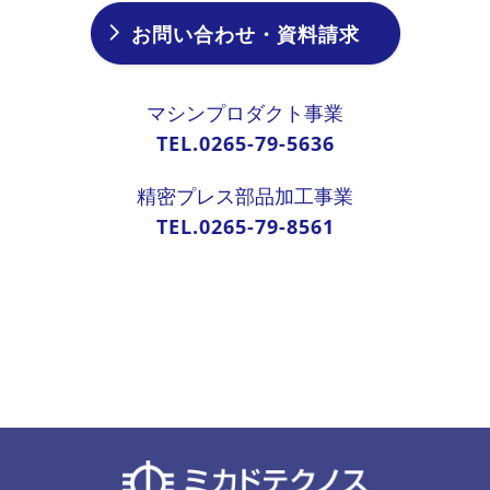
お問い合わせ・資料請求
マシンプロダクト事業
TEL.0265-79-5636
精密プレス部品加工事業
TEL.0265-79-8561