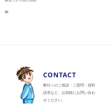
CONTACT
弊社へのご相談・ご質問・資料
請求など、お気軽にお問い合わ
せください。