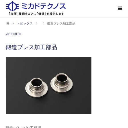
トピックス
鍛造プレス加工部品
2018.08.30
鍛造プレス加工部品
鍛造プレス加工部品