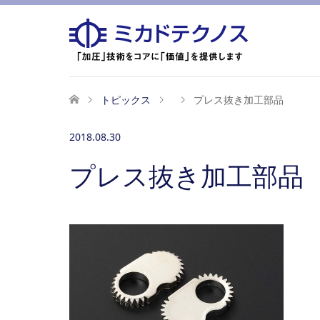
トピックス
プレス抜き加工部品
2018.08.30
プレス抜き加工部品