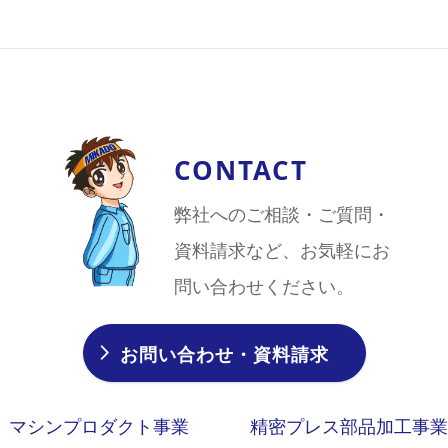
CONTACT
弊社へのご相談・ご質問・
資料請求など、お気軽にお
問い合わせください。
お問い合わせ・資料請求
マシンプロダクト事業
精密プレス部品加工事業