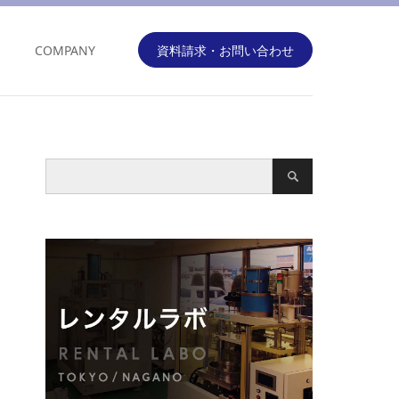
COMPANY
資料請求・お問い合わせ