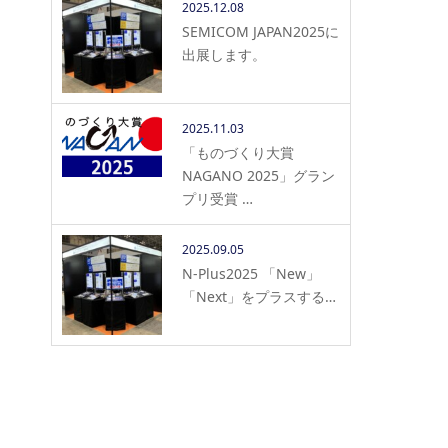
2025.12.08
SEMICOM JAPAN2025に
出展します。
2025.11.03
「ものづくり大賞
NAGANO 2025」グラン
プリ受賞 …
2025.09.05
N-Plus2025 「New」
「Next」をプラスする…