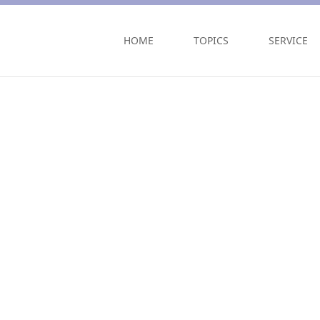
HOME
TOPICS
SERVICE