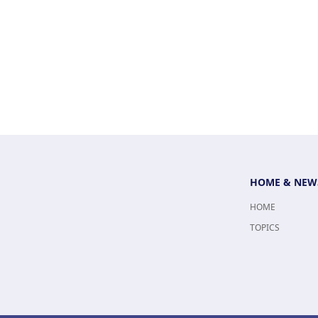
HOME & NEW
HOME
TOPICS