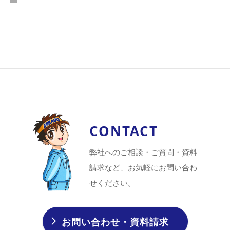
CONTACT
弊社へのご相談・ご質問・資料
請求など、お気軽にお問い合わ
せください。
お問い合わせ・資料請求