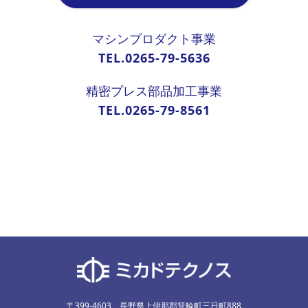
マシンプロダクト事業
TEL.0265-79-5636
精密プレス部品加工事業
TEL.0265-79-8561
〒399-4603 長野県上伊那郡箕輪町三日町888