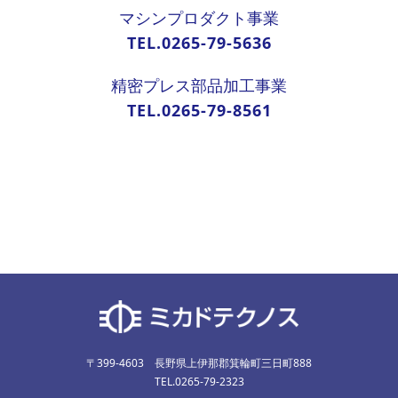
マシンプロダクト事業
TEL.0265-79-5636
精密プレス部品加工事業
TEL.0265-79-8561
〒399-4603 長野県上伊那郡箕輪町三日町888
TEL.0265-79-2323