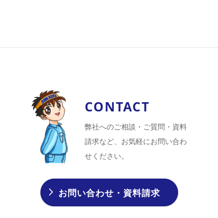
CONTACT
弊社へのご相談・ご質問・資料
請求など、お気軽にお問い合わ
せください。
お問い合わせ・資料請求