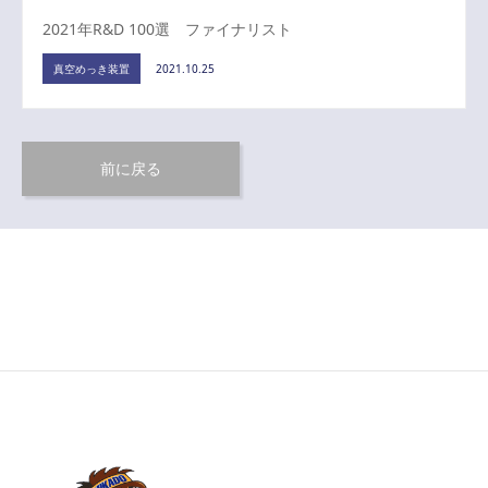
2021年R&D 100選 ファイナリスト
真空めっき装置
2021.10.25
前に戻る