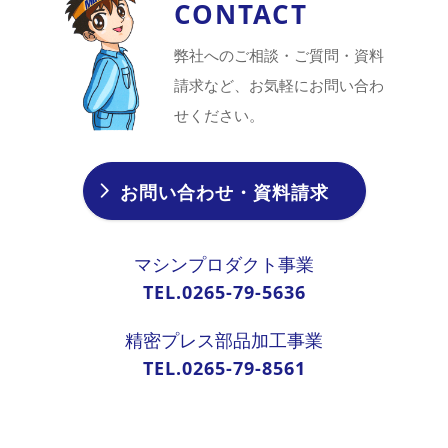
CONTACT
弊社へのご相談・ご質問・資料
請求など、お気軽にお問い合わ
せください。
お問い合わせ・資料請求
マシンプロダクト事業
TEL.0265-79-5636
精密プレス部品加工事業
TEL.0265-79-8561