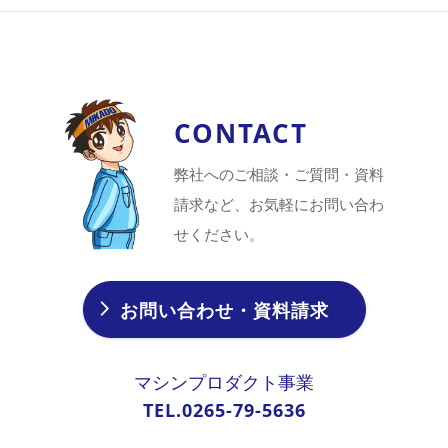
CONTACT
弊社へのご相談・ご質問・資料
請求など、お気軽にお問い合わ
せください。
お問い合わせ・資料請求
マシンプロダクト事業
TEL.0265-79-5636