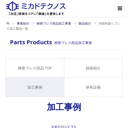
事業紹介
精密プレス部品加工事業
製品紹介
冷鍛肉盛りプレ
ス加工製品一覧
Parts Products
精密プレス部品加工事業
精密プレス部品 TOP
技術紹介
加工事例
保有設備
加工事例
PRODUCTS