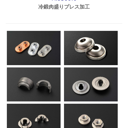
冷鍛肉盛りプレス加工