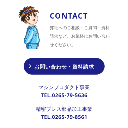
CONTACT
弊社へのご相談・ご質問・資料
請求など、お気軽にお問い合わ
せください。
お問い合わせ・資料請求
マシンプロダクト事業
TEL.0265-79-5636
精密プレス部品加工事業
TEL.0265-79-8561