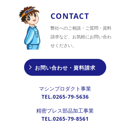
CONTACT
弊社へのご相談・ご質問・資料
請求など、お気軽にお問い合わ
せください。
お問い合わせ・資料請求
マシンプロダクト事業
TEL.0265-79-5636
精密プレス部品加工事業
TEL.0265-79-8561