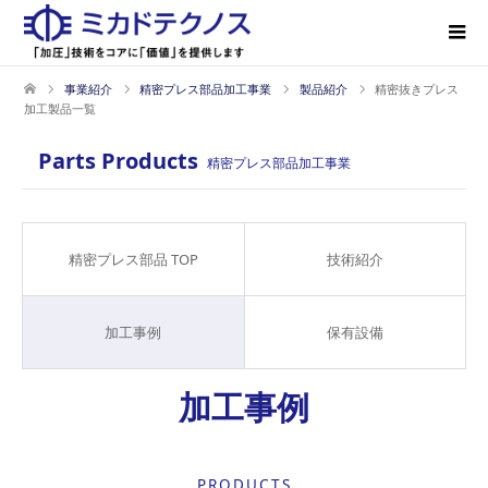
事業紹介
精密プレス部品加工事業
製品紹介
精密抜きプレス
加工製品一覧
Parts Products
精密プレス部品加工事業
精密プレス部品 TOP
技術紹介
加工事例
保有設備
加工事例
PRODUCTS