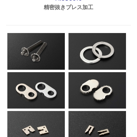
精密抜きプレス加工