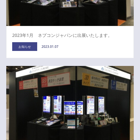
2023年1月 ネプコンジャパンに出展いたします。
お知らせ
2023.01.07