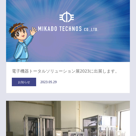
電子機器トータルソリューション展2023に出展します。
お知らせ
2023.05.29