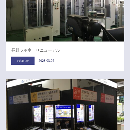
長野ラボ室 リニューアル
お知らせ
2023.03.02