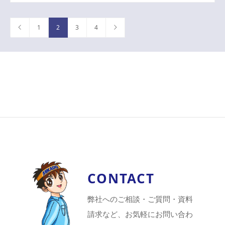
1
2
3
4
CONTACT
弊社へのご相談・ご質問・資料
請求など、お気軽にお問い合わ