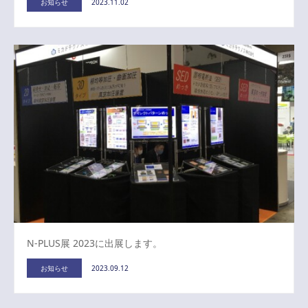
お知らせ
2023.11.02
N-PLUS展 2023に出展します。
お知らせ
2023.09.12