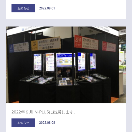
お知らせ
2022.09.01
2022年９月 N-PLUSに出展します。
お知らせ
2022.08.05