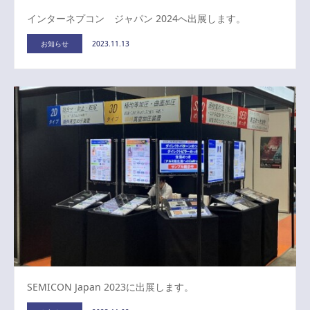
インターネプコン ジャパン 2024へ出展します。
お知らせ
2023.11.13
SEMICON Japan 2023に出展します。