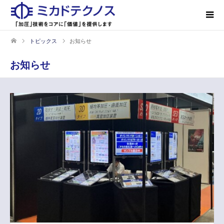
トピックス
お知らせ
お知らせ