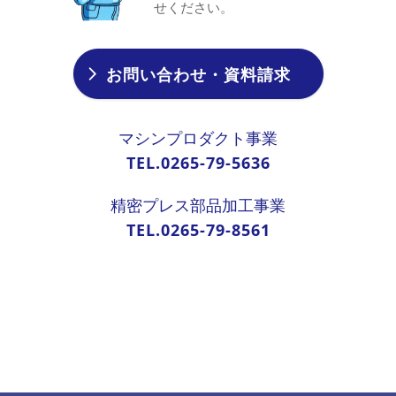
せください。
お問い合わせ・資料請求
マシンプロダクト事業
TEL.0265-79-5636
精密プレス部品加工事業
TEL.0265-79-8561