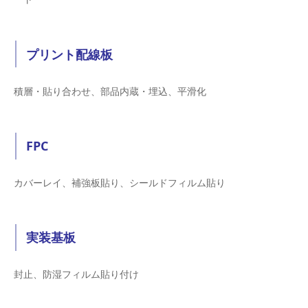
プリント配線板
積層・貼り合わせ、部品内蔵・埋込、平滑化
FPC
カバーレイ、補強板貼り、シールドフィルム貼り
実装基板
封止、防湿フィルム貼り付け