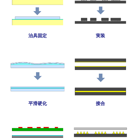
治具固定
実装
平滑硬化
接合