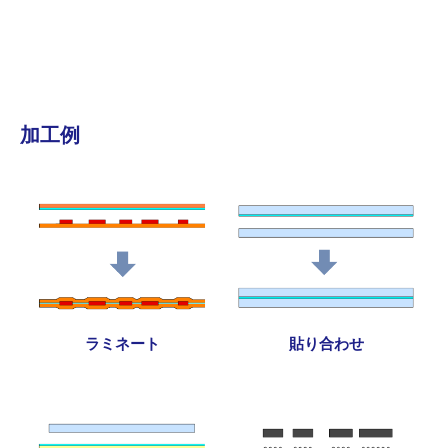
加工例
ラミネート
貼り合わせ