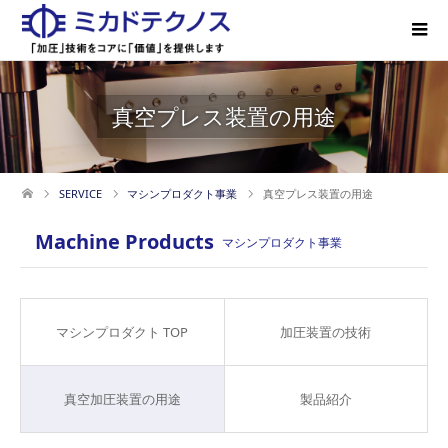
真空プレス装置の用途
SERVICE
マシンプロダクト事業
真空プレス装置の用途
Machine Products
マシンプロダクト事業
マシンプロダクト TOP
加圧装置の技術
真空加圧装置の用途
製品紹介