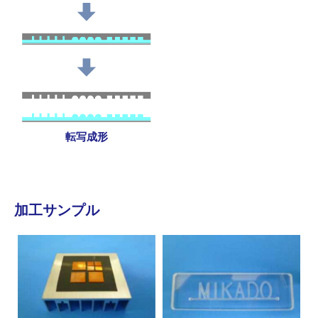
転写成形
加工サンプル