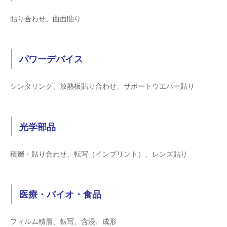
貼り合わせ、曲面貼り
パワーデバイス
シンタリング、放熱板貼り合わせ、サポートウエハー貼り
光学部品
積層・貼り合わせ、転写（インプリント）、レンズ貼り
医療・バイオ・食品
フィルム積層、転写、含浸、成形