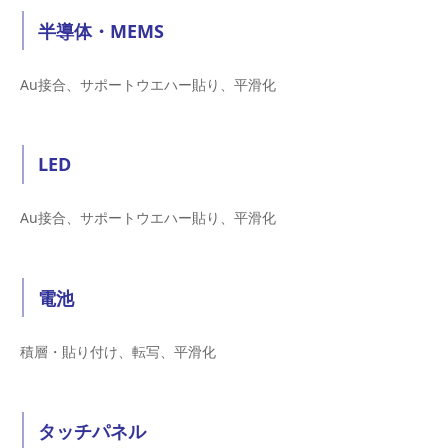
半導体・MEMS
Au接合、サポートウエハー貼り、平滑化
LED
Au接合、サポートウエハー貼り、平滑化
電池
積層・貼り付け、転写、平滑化
タッチパネル