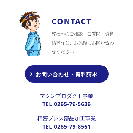
CONTACT
弊社へのご相談・ご質問・資料
請求など、お気軽にお問い合わ
せください。
お問い合わせ・資料請求
マシンプロダクト事業
TEL.0265-79-5636
精密プレス部品加工事業
TEL.0265-79-8561